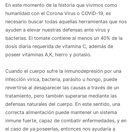
En este momento de la historia que vivimos como
humanidad con el Corona Virus o COVID-19, es
necesario buscar todas aquellas herramientas que nos
ayuden a elevar nuestras defensas ante virus y
bacterias. El tomate contiene al menos un 40% de la
dosis diaria requerida de vitamina C, además de
poseer vitaminas A,K, hierro y potasio.
Cuando el cuerpo sufre la inmunodepresión por una
infección virica, bacteria, parásito u hongo, puede
revertirse al desaparecer las causas a través de un
tratamiento, pero también superarse mediante las
defensas naturales del cuerpo. En este sentido, una
correcta alimentación puede mantener un sistema
inmune fuerte, capaz de combatir enfermedades, y en
el caso de ya poseerlas, entonces nos ayudaría a