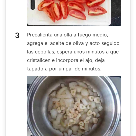
Precalienta una olla a fuego medio,
agrega el aceite de oliva y acto seguido
las cebollas, espera unos minutos a que
cristalicen e incorpora el ajo, deja
tapado a por un par de minutos.