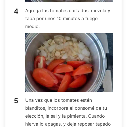
Agrega los tomates cortados, mezcla y
tapa por unos 10 minutos a fuego
medio.
Una vez que los tomates estén
blanditos, incorpora el consomé de tu
elección, la sal y la pimienta. Cuando
hierva lo apagas, y deja reposar tapado