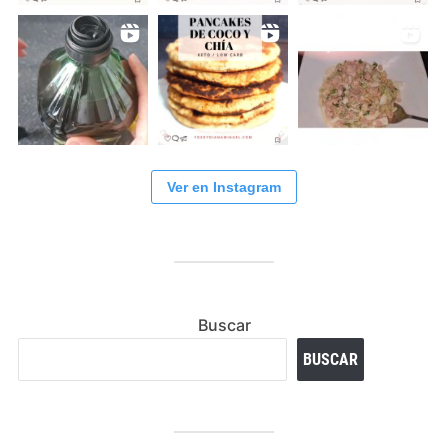
Ver en Instagram
Buscar
BUSCAR