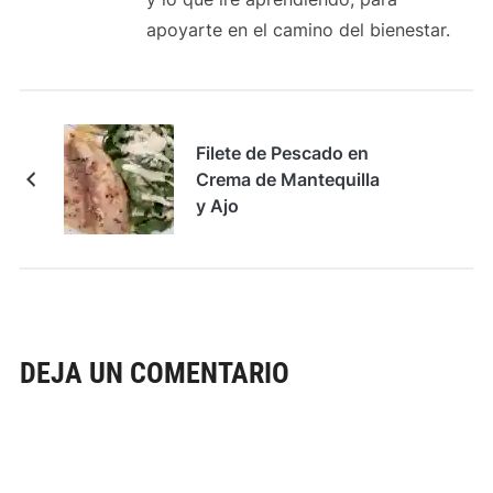
apoyarte en el camino del bienestar.
Filete de Pescado en
Crema de Mantequilla
y Ajo
DEJA UN COMENTARIO