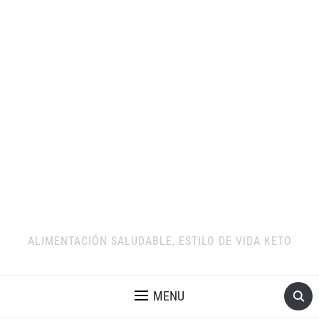
ALIMENTACIÓN SALUDABLE, ESTILO DE VIDA KETO
MENU