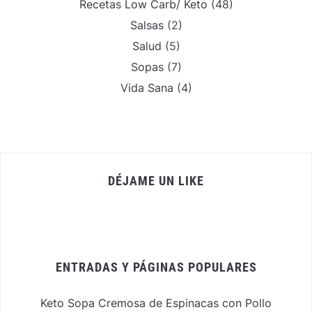
Recetas Low Carb/ Keto
(48)
Salsas
(2)
Salud
(5)
Sopas
(7)
Vida Sana
(4)
DÉJAME UN LIKE
ENTRADAS Y PÁGINAS POPULARES
Keto Sopa Cremosa de Espinacas con Pollo