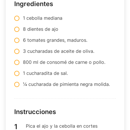
Ingredientes
1 cebolla mediana
8 dientes de ajo
6 tomates grandes, maduros.
3 cucharadas de aceite de oliva.
800 ml de consomé de carne o pollo.
1 cucharadita de sal.
¼ cucharada de pimienta negra molida.
Instrucciones
Pica el ajo y la cebolla en cortes