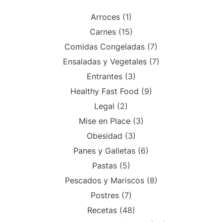
Arroces
(1)
Carnes
(15)
Comidas Congeladas
(7)
Ensaladas y Vegetales
(7)
Entrantes
(3)
Healthy Fast Food
(9)
Legal
(2)
Mise en Place
(3)
Obesidad
(3)
Panes y Galletas
(6)
Pastas
(5)
Pescados y Mariscos
(8)
Postres
(7)
Recetas
(48)