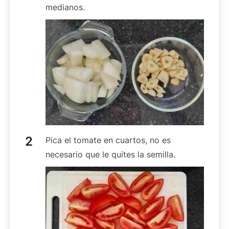
medianos.
Pica el tomate en cuartos, no es
necesario que le quites la semilla.