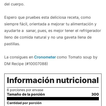
del cuerpo.
Espero que pruebes esta deliciosa receta, como
siempre fácil, orientada a mejorar tu alimentación y
ayudarte a sanar, pues, es mejor tener el refrigerador
lleno de comida natural y no una gaveta llena de
pastillas.
La consigues en
Cronometer
como Tomato soup by
DM Recipe (#10007088)
Información nutricional
6 porciones por envase
Tamaño de la porción
300
Cantidad por porción