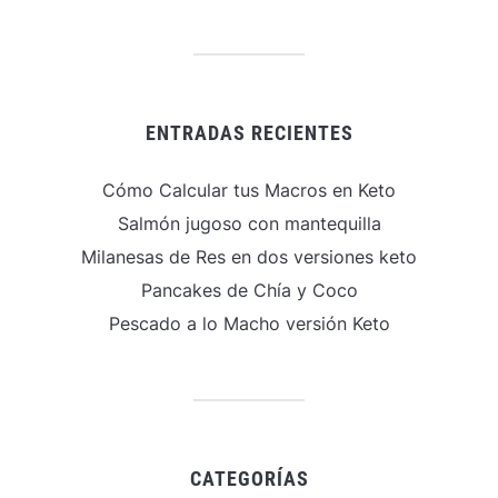
ENTRADAS RECIENTES
Cómo Calcular tus Macros en Keto
Salmón jugoso con mantequilla
Milanesas de Res en dos versiones keto
Pancakes de Chía y Coco
Pescado a lo Macho versión Keto
CATEGORÍAS