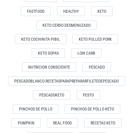
FASTFOOD
HEALTHY
KETO
KETO CERDO DESMENUZADO
KETO COCHINITA PIBIL
KETO PULLED PORK
KETO SOPAS
LOW CARB
NUTRICION CONSCIENTE
PESCADO
PESCADOBLANCO RECETASPARAPREPARARFILETEDEPESCADO
PESCADOKETO
PESTO
PINCHOS DE POLLO
PINCHOS DE POLLO KETO
PUMPKIN
REAL FOOD
RECETAS KETO