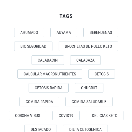
TAGS
AHUMADO
AUYAMA
BERENJENAS
BIO SEGURIDAD
BROCHETAS DE POLLO KETO
CALABACIN
CALABAZA
CALCULAR MACRONUTRIENTES
CETOSIS
CETOSIS RAPIDA
CHUCRUT
COMIDA RAPIDA
COMIDA SALUDABLE
CORONA VIRUS
COVID19
DELICIAS KETO
DESTACADO
DIETA CETOGENICA