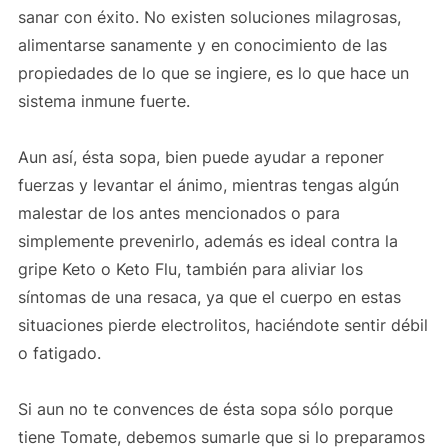
sanar con éxito. No existen soluciones milagrosas,
alimentarse sanamente y en conocimiento de las
propiedades de lo que se ingiere, es lo que hace un
sistema inmune fuerte.
Aun así, ésta sopa, bien puede ayudar a reponer
fuerzas y levantar el ánimo, mientras tengas algún
malestar de los antes mencionados o para
simplemente prevenirlo, además es ideal contra la
gripe Keto o Keto Flu, también para aliviar los
síntomas de una resaca, ya que el cuerpo en estas
situaciones pierde electrolitos, haciéndote sentir débil
o fatigado.
Si aun no te convences de ésta sopa sólo porque
tiene Tomate, debemos sumarle que si lo preparamos