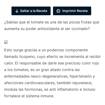
Saltar a la Receta
Imprimir Receta
¿Sabías que el tomate es una de las pocas frutas que
aumenta su poder antioxidante al ser cocinado?
Esto surge gracias a un poderoso componente
llamado licopeno, cuyo efecto se incrementa al recibir
calor. El responsable de darle ese precioso color rojo
a los tomates, es un gran aliado contra las
enfermedades neuro-degenerativas, hipertensión y
afecciones cardiovasculares, también rejuvenece,
modula las hormonas, es anti inflamatorio e incluso
fortalece el sistema inmune.