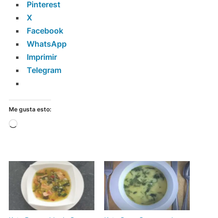
Pinterest
X
Facebook
WhatsApp
Imprimir
Telegram
Me gusta esto:
Cargando...