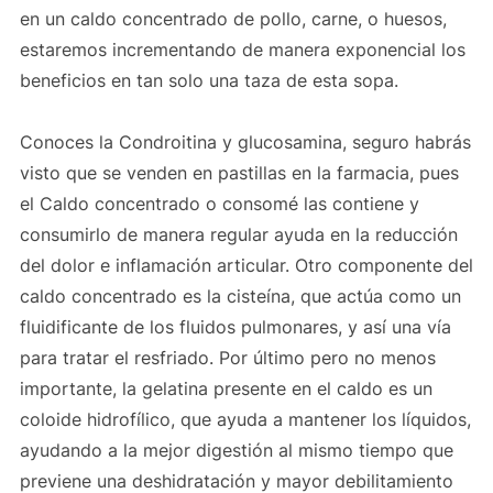
en un caldo concentrado de pollo, carne, o huesos,
estaremos incrementando de manera exponencial los
beneficios en tan solo una taza de esta sopa.
Conoces la Condroitina y glucosamina, seguro habrás
visto que se venden en pastillas en la farmacia, pues
el Caldo concentrado o consomé las contiene y
consumirlo de manera regular ayuda en la reducción
del dolor e inflamación articular. Otro componente del
caldo concentrado es la cisteína, que actúa como un
fluidificante de los fluidos pulmonares, y así una vía
para tratar el resfriado. Por último pero no menos
importante, la gelatina presente en el caldo es un
coloide hidrofílico, que ayuda a mantener los líquidos,
ayudando a la mejor digestión al mismo tiempo que
previene una deshidratación y mayor debilitamiento