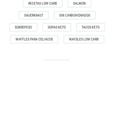
RECETAS LOW CARB
SALMON
SAUERKRAUT
SIN CARBOHIDRADOS
SOBREPESO
SOPAS KETO
TACOS KETO
WAFFLES PARA CELIACOS
WAFSLES LOW CARB