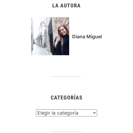
LA AUTORA
Diana Miguel
CATEGORÍAS
Categorías