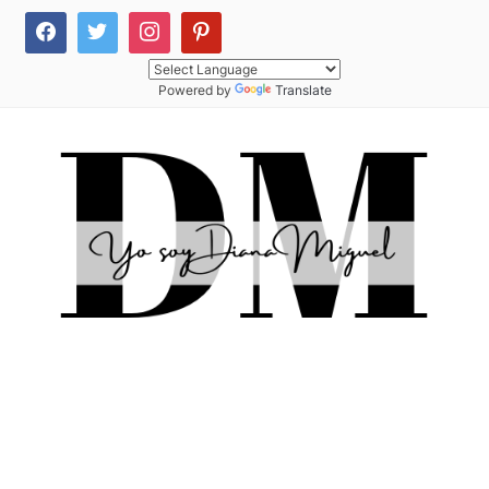
Powered by
Translate