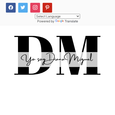
Powered by
Translate