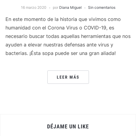
16 marzo 2020
por
Diana Miguel
Sin comentarios
En este momento de la historia que vivimos como
humanidad con el Corona Virus o COVID-19, es
necesario buscar todas aquellas herramientas que nos
ayuden a elevar nuestras defensas ante virus y
bacterias. ¡Ésta sopa puede ser una gran aliada!
LEER MÁS
DÉJAME UN LIKE