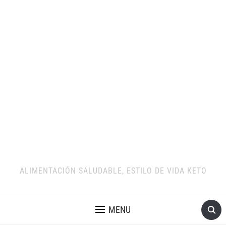
ALIMENTACIÓN SALUDABLE, ESTILO DE VIDA KETO
MENU