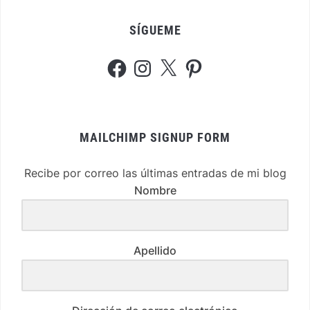
SÍGUEME
Facebook
Instagram
X
Pinterest
MAILCHIMP SIGNUP FORM
Recibe por correo las últimas entradas de mi blog
Nombre
Apellido