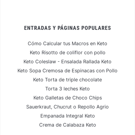
ENTRADAS Y PÁGINAS POPULARES
Cómo Calcular tus Macros en Keto
Keto Risotto de coliflor con pollo
Keto Coleslaw - Ensalada Rallada Keto
Keto Sopa Cremosa de Espinacas con Pollo
Keto Torta de triple chocolate
Torta 3 leches Keto
Keto Galletas de Choco Chips
Sauerkraut, Chucrut o Repollo Agrio
Empanada Integral Keto
Crema de Calabaza Keto