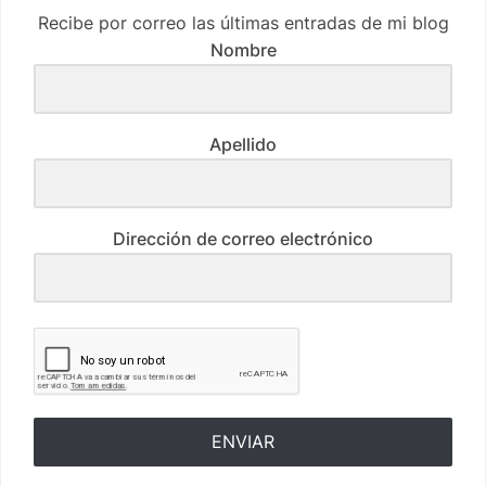
Recibe por correo las últimas entradas de mi blog
Nombre
Apellido
Dirección de correo electrónico
ENVIAR