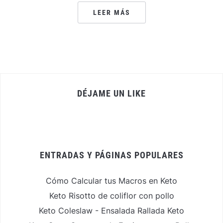
LEER MÁS
DÉJAME UN LIKE
ENTRADAS Y PÁGINAS POPULARES
Cómo Calcular tus Macros en Keto
Keto Risotto de coliflor con pollo
Keto Coleslaw - Ensalada Rallada Keto