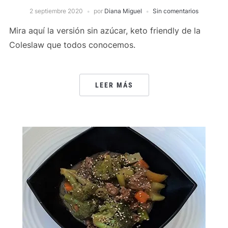
2 septiembre 2020
por
Diana Miguel
Sin comentarios
Mira aquí la versión sin azúcar, keto friendly de la
Coleslaw que todos conocemos.
LEER MÁS