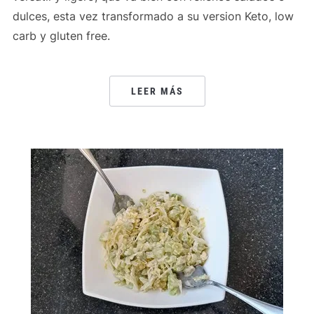
dulces, esta vez transformado a su version Keto, low
carb y gluten free.
LEER MÁS