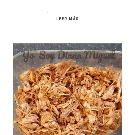
LEER MÁS