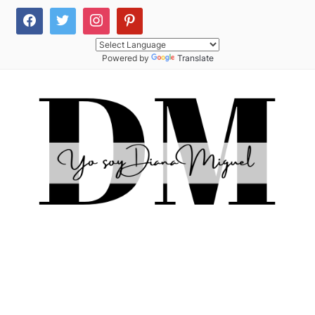
Powered by
Translate