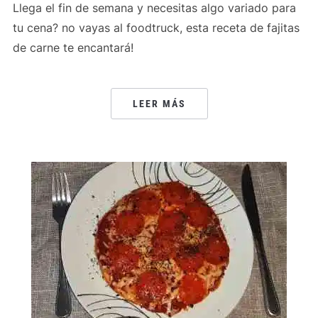
Llega el fin de semana y necesitas algo variado para
tu cena? no vayas al foodtruck, esta receta de fajitas
de carne te encantará!
LEER MÁS