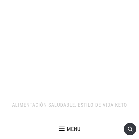
ALIMENTACIÓN SALUDABLE, ESTILO DE VIDA KETO
MENU