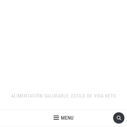
ALIMENTACIÓN SALUDABLE, ESTILO DE VIDA KETO
MENU