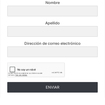
Nombre
Apellido
Dirección de correo electrónico
ENVIAR