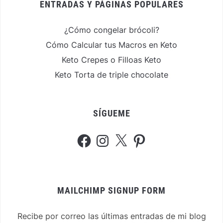
ENTRADAS Y PÁGINAS POPULARES
¿Cómo congelar brócoli?
Cómo Calcular tus Macros en Keto
Keto Crepes o Filloas Keto
Keto Torta de triple chocolate
SÍGUEME
Facebook
Instagram
X
Pinterest
MAILCHIMP SIGNUP FORM
Recibe por correo las últimas entradas de mi blog