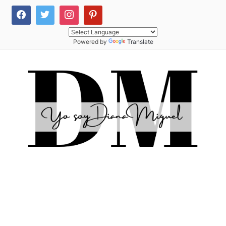
Powered by
Translate