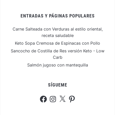
ENTRADAS Y PÁGINAS POPULARES
Carne Salteada con Verduras al estilo oriental,
receta saludable
Keto Sopa Cremosa de Espinacas con Pollo
Sancocho de Costilla de Res versión Keto - Low
Carb
Salmón jugoso con mantequilla
SÍGUEME
Facebook
Instagram
X
Pinterest