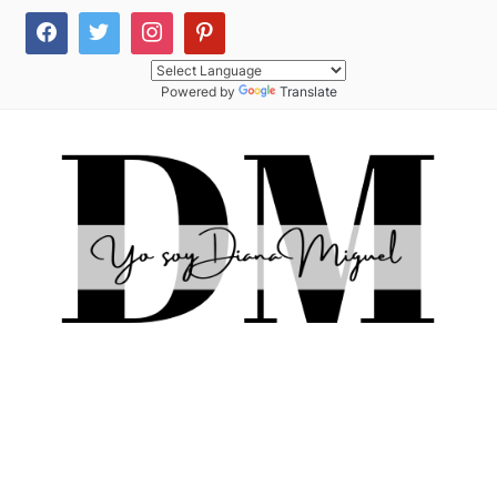
Powered by
Translate