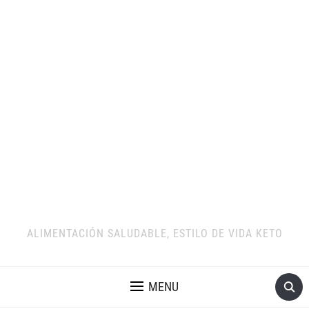
ALIMENTACIÓN SALUDABLE, ESTILO DE VIDA KETO
MENU