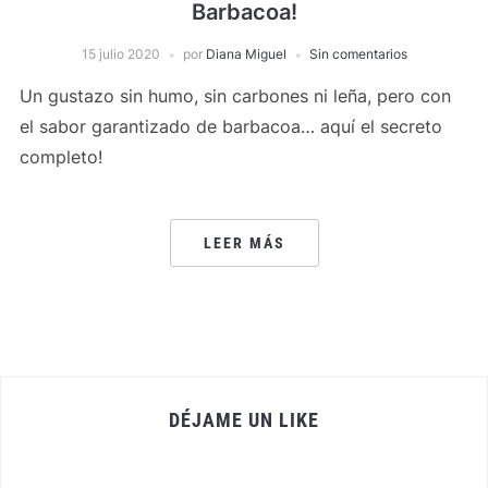
Barbacoa!
15 julio 2020
por
Diana Miguel
Sin comentarios
Un gustazo sin humo, sin carbones ni leña, pero con
el sabor garantizado de barbacoa… aquí el secreto
completo!
LEER MÁS
DÉJAME UN LIKE