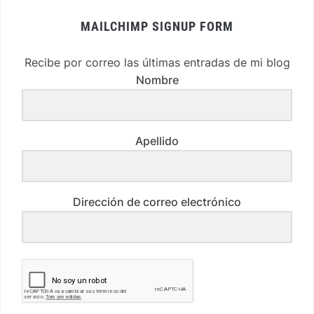
MAILCHIMP SIGNUP FORM
Recibe por correo las últimas entradas de mi blog
Nombre
Apellido
Dirección de correo electrónico