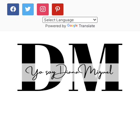
Powered by
Translate