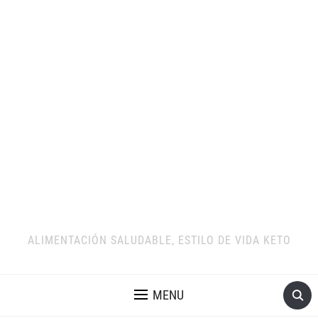
ALIMENTACIÓN SALUDABLE, ESTILO DE VIDA KETO
MENU