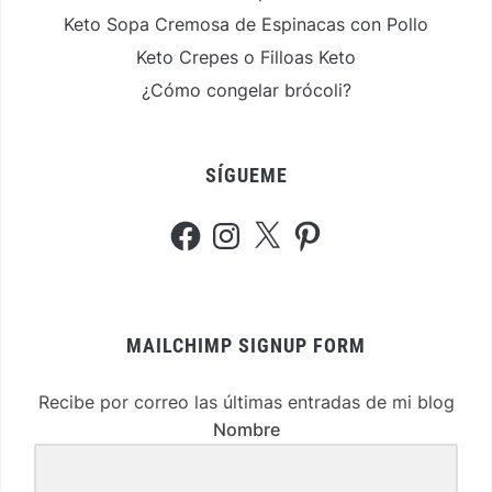
Keto Sopa Cremosa de Espinacas con Pollo
Keto Crepes o Filloas Keto
¿Cómo congelar brócoli?
SÍGUEME
Facebook
Instagram
X
Pinterest
MAILCHIMP SIGNUP FORM
Recibe por correo las últimas entradas de mi blog
Nombre