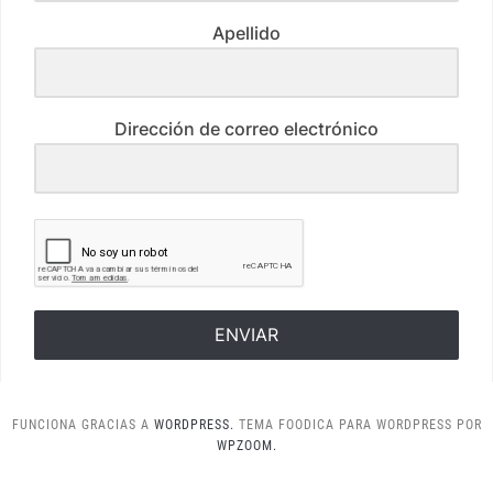
Apellido
Dirección de correo electrónico
ENVIAR
FUNCIONA GRACIAS A
WORDPRESS.
TEMA FOODICA PARA WORDPRESS POR
WPZOOM.