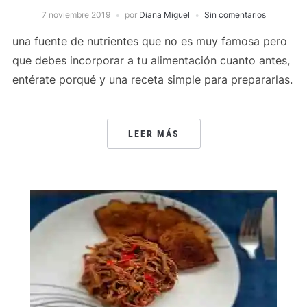
7 noviembre 2019
por
Diana Miguel
Sin comentarios
una fuente de nutrientes que no es muy famosa pero
que debes incorporar a tu alimentación cuanto antes,
entérate porqué y una receta simple para prepararlas.
LEER MÁS