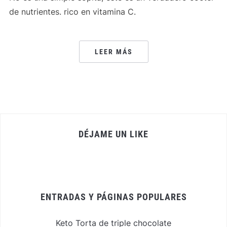
de nutrientes. rico en vitamina C.
LEER MÁS
DÉJAME UN LIKE
ENTRADAS Y PÁGINAS POPULARES
Keto Torta de triple chocolate