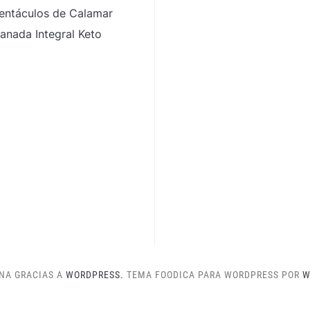
entáculos de Calamar
nada Integral Keto
NA GRACIAS A
WORDPRESS.
TEMA FOODICA PARA WORDPRESS POR
W