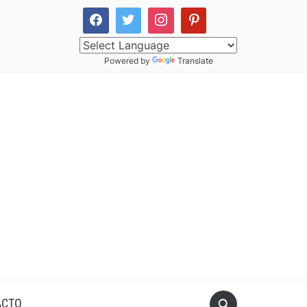
Powered by
Translate
ACTO