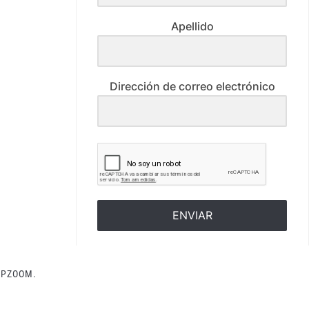
Apellido
Dirección de correo electrónico
ENVIAR
PZOOM.