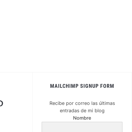
MAILCHIMP SIGNUP FORM
nterest
Recibe por correo las últimas
entradas de mi blog
Nombre