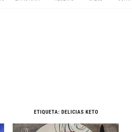
ETIQUETA:
DELICIAS KETO