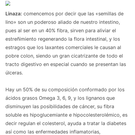
Linaza:
comencemos por decir que las «semillas de
lino» son un poderoso aliado de nuestro intestino,
pues al ser en un 40% fibra, sirven para aliviar el
estreñimiento regenerando la flora intestinal, y los
estragos que los laxantes comerciales le causan al
pobre colon, siendo un gran cicatrizante de todo el
tracto digestivo en especial cuando se presentan las
úlceras.
Hay un 50% de su composición conformado por los
ácidos grasos Omega 3, 6, 9, y los lignanos que
disminuyen las posibilidades de cáncer, su fibra
soluble es hipoglucemiante e hipocolesterolémico, es
decir regulan el colesterol, ayuda a tratar la diabetes
así como las enfermedades inflamatorias,