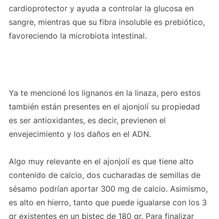
cardioprotector y ayuda a controlar la glucosa en
sangre, mientras que su fibra insoluble es prebiótico,
favoreciendo la microbiota intestinal.
Ya te mencioné los lignanos en la linaza, pero estos
también están presentes en el ajonjolí su propiedad
es ser antioxidantes, es decir, previenen el
envejecimiento y los daños en el ADN.
Algo muy relevante en el ajonjolí es que tiene alto
contenido de calcio, dos cucharadas de semillas de
sésamo podrían aportar 300 mg de calcio. Asimismo,
es alto en hierro, tanto que puede igualarse con los 3
gr existentes en un bistec de 180 gr. Para finalizar