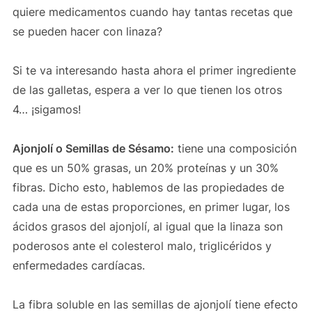
quiere medicamentos cuando hay tantas recetas que
se pueden hacer con linaza?
Si te va interesando hasta ahora el primer ingrediente
de las galletas, espera a ver lo que tienen los otros
4… ¡sigamos!
Ajonjolí o Semillas de Sésamo:
tiene una composición
que es un 50% grasas, un 20% proteínas y un 30%
fibras. Dicho esto, hablemos de las propiedades de
cada una de estas proporciones, en primer lugar, los
ácidos grasos del ajonjolí, al igual que la linaza son
poderosos ante el colesterol malo, triglicéridos y
enfermedades cardíacas.
La fibra soluble en las semillas de ajonjolí tiene efecto