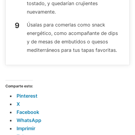
tostado, y quedarían crujientes
nuevamente.
Úsalas para comerlas como snack
energético, como acompañante de dips
y de mesas de embutidos o quesos
mediterráneos para tus tapas favoritas.
Comparte esto:
Pinterest
X
Facebook
WhatsApp
Imprimir