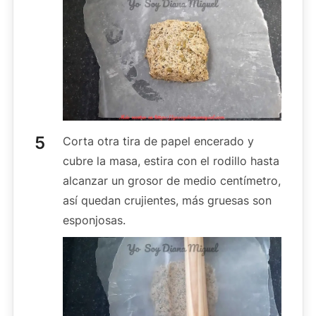
Corta otra tira de papel encerado y
cubre la masa, estira con el rodillo hasta
alcanzar un grosor de medio centímetro,
así quedan crujientes, más gruesas son
esponjosas.