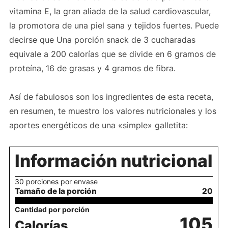
vitamina E, la gran aliada de la salud cardiovascular,
la promotora de una piel sana y tejidos fuertes. Puede
decirse que Una porción snack de 3 cucharadas
equivale a 200 calorías que se divide en 6 gramos de
proteína, 16 de grasas y 4 gramos de fibra.
Así de fabulosos son los ingredientes de esta receta,
en resumen, te muestro los valores nutricionales y los
aportes energéticos de una «simple» galletita:
Información nutricional
30 porciones por envase
Tamaño de la porción
20
Cantidad por porción
105
Calorías