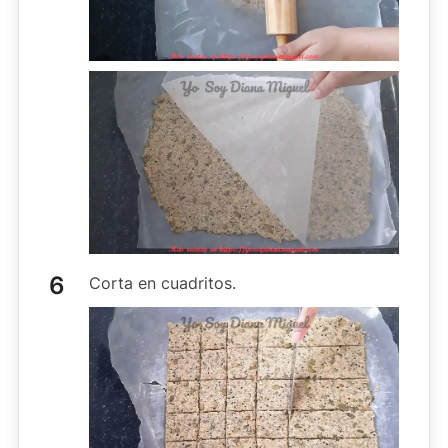
Corta en cuadritos.