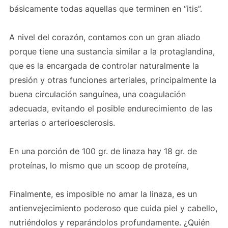
básicamente todas aquellas que terminen en “itis”.
A nivel del corazón, contamos con un gran aliado
porque tiene una sustancia similar a la protaglandina,
que es la encargada de controlar naturalmente la
presión y otras funciones arteriales, principalmente la
buena circulación sanguínea, una coagulación
adecuada, evitando el posible endurecimiento de las
arterias o arterioesclerosis.
En una porción de 100 gr. de linaza hay 18 gr. de
proteínas, lo mismo que un scoop de proteína,
Finalmente, es imposible no amar la linaza, es un
antienvejecimiento poderoso que cuida piel y cabello,
nutriéndolos y reparándolos profundamente. ¿Quién