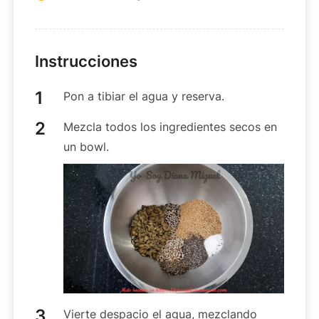
Instrucciones
Pon a tibiar el agua y reserva.
Mezcla todos los ingredientes secos en
un bowl.
Vierte despacio el agua, mezclando