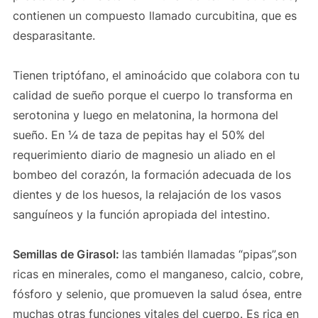
contienen un compuesto llamado curcubitina, que es
desparasitante.
Tienen triptófano, el aminoácido que colabora con tu
calidad de sueño porque el cuerpo lo transforma en
serotonina y luego en melatonina, la hormona del
sueño. En ¼ de taza de pepitas hay el 50% del
requerimiento diario de magnesio un aliado en el
bombeo del corazón, la formación adecuada de los
dientes y de los huesos, la relajación de los vasos
sanguíneos y la función apropiada del intestino.
Semillas de Girasol:
las también llamadas “pipas”,son
ricas en minerales, como el manganeso, calcio, cobre,
fósforo y selenio, que promueven la salud ósea, entre
muchas otras funciones vitales del cuerpo. Es rica en