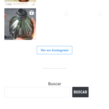
Ver en Instagram
Buscar
BUSCAR