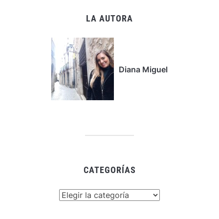
LA AUTORA
Diana Miguel
CATEGORÍAS
Categorías