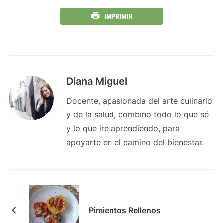
IMPRIMIR
Diana Miguel
Docente, apasionada del arte culinario
y de la salud, combino todo lo que sé
y lo que iré aprendiendo, para
apoyarte en el camino del bienestar.
Pimientos Rellenos