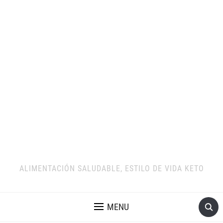
ALIMENTACIÓN SALUDABLE, ESTILO DE VIDA KETO
MENU