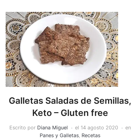
Galletas Saladas de Semillas,
Keto – Gluten free
Escrito por
Diana Miguel
el
14 agosto 2020
en
Panes y Galletas
,
Recetas