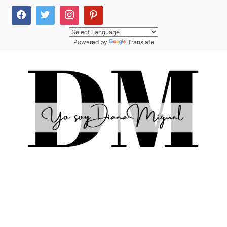
Powered by
Translate