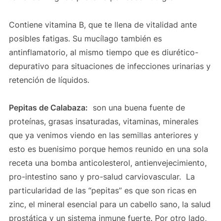
Contiene vitamina B, que te llena de vitalidad ante
posibles fatigas. Su mucílago también es
antinflamatorio, al mismo tiempo que es diurético-
depurativo para situaciones de infecciones urinarias y
retención de líquidos.
Pepitas de Calabaza:
son una buena fuente de
proteínas, grasas insaturadas, vitaminas, minerales
que ya venimos viendo en las semillas anteriores y
esto es buenisimo porque hemos reunido en una sola
receta una bomba anticolesterol, antienvejecimiento,
pro-intestino sano y pro-salud carviovascular. La
particularidad de las “pepitas” es que son ricas en
zinc, el mineral esencial para un cabello sano, la salud
prostática y un sistema inmune fuerte. Por otro lado,