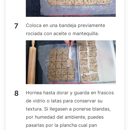
Coloca en una bandeja previamente
rociada con aceite o mantequilla.
Hornea hasta dorar y guarda en frascos
de vidrio o latas para conservar su
textura. Si llegasen a ponerse blandas,
por humedad del ambiente, puedes
pasarlas por la plancha cual pan