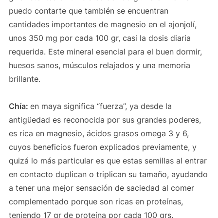
puedo contarte que también se encuentran
cantidades importantes de magnesio en el ajonjolí,
unos 350 mg por cada 100 gr, casi la dosis diaria
requerida. Este mineral esencial para el buen dormir,
huesos sanos, músculos relajados y una memoria
brillante.
Chía:
en maya significa “fuerza”, ya desde la
antigüedad es reconocida por sus grandes poderes,
es rica en magnesio, ácidos grasos omega 3 y 6,
cuyos beneficios fueron explicados previamente, y
quizá lo más particular es que estas semillas al entrar
en contacto duplican o triplican su tamaño, ayudando
a tener una mejor sensación de saciedad al comer
complementado porque son ricas en proteínas,
teniendo 17 gr de proteína por cada 100 grs.