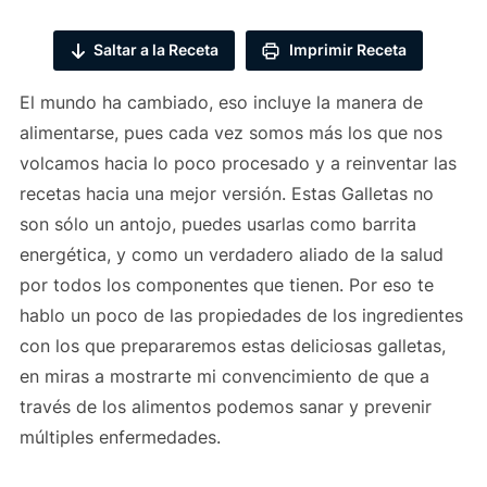
Saltar a la Receta
Imprimir Receta
El mundo ha cambiado, eso incluye la manera de
alimentarse, pues cada vez somos más los que nos
volcamos hacia lo poco procesado y a reinventar las
recetas hacia una mejor versión. Estas Galletas no
son sólo un antojo, puedes usarlas como barrita
energética, y como un verdadero aliado de la salud
por todos los componentes que tienen. Por eso te
hablo un poco de las propiedades de los ingredientes
con los que prepararemos estas deliciosas galletas,
en miras a mostrarte mi convencimiento de que a
través de los alimentos podemos sanar y prevenir
múltiples enfermedades.