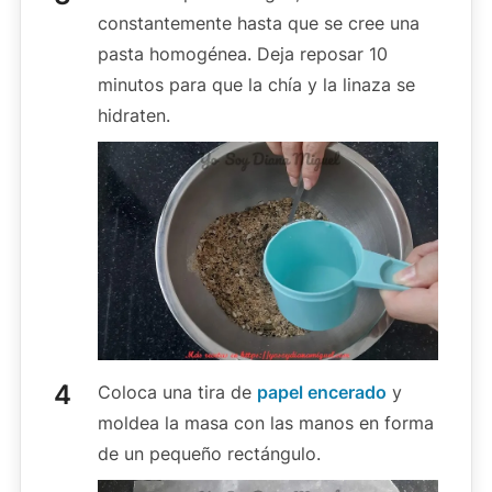
constantemente hasta que se cree una
pasta homogénea. Deja reposar 10
minutos para que la chía y la linaza se
hidraten.
Coloca una tira de
papel encerado
y
moldea la masa con las manos en forma
de un pequeño rectángulo.