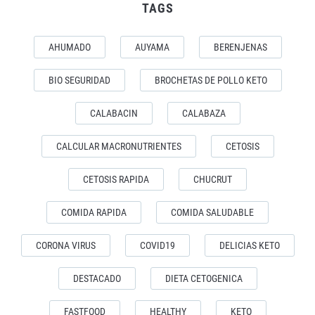
TAGS
AHUMADO
AUYAMA
BERENJENAS
BIO SEGURIDAD
BROCHETAS DE POLLO KETO
CALABACIN
CALABAZA
CALCULAR MACRONUTRIENTES
CETOSIS
CETOSIS RAPIDA
CHUCRUT
COMIDA RAPIDA
COMIDA SALUDABLE
CORONA VIRUS
COVID19
DELICIAS KETO
DESTACADO
DIETA CETOGENICA
FASTFOOD
HEALTHY
KETO