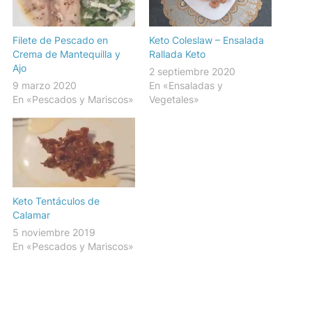
Filete de Pescado en
Keto Coleslaw – Ensalada
Crema de Mantequilla y
Rallada Keto
Ajo
2 septiembre 2020
9 marzo 2020
En «Ensaladas y
En «Pescados y Mariscos»
Vegetales»
Keto Tentáculos de
Calamar
5 noviembre 2019
En «Pescados y Mariscos»