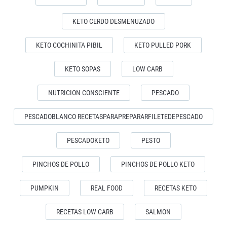
KETO CERDO DESMENUZADO
KETO COCHINITA PIBIL
KETO PULLED PORK
KETO SOPAS
LOW CARB
NUTRICION CONSCIENTE
PESCADO
PESCADOBLANCO RECETASPARAPREPARARFILETEDEPESCADO
PESCADOKETO
PESTO
PINCHOS DE POLLO
PINCHOS DE POLLO KETO
PUMPKIN
REAL FOOD
RECETAS KETO
RECETAS LOW CARB
SALMON