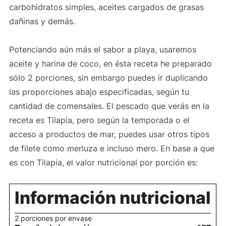
carbohidratos simples, aceites cargados de grasas
dañinas y demás.
Potenciando aún más el sabor a playa, usaremos
aceite y harina de coco, en ésta receta he preparado
sólo 2 porciones, sin embargo puedes ir duplicando
las proporciones abajo especificadas, según tu
cantidad de comensales. El pescado que verás en la
receta es Tilapia, pero según la temporada o el
acceso a productos de mar, puedes usar otros tipos
de filete como merluza e incluso mero. En base a que
es con Tilapia, el valor nutricional por porción es:
Información nutricional
2 porciones por envase