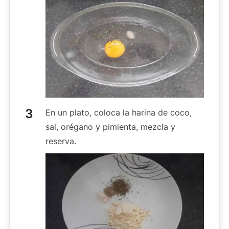
En un plato, coloca la harina de coco,
sal, orégano y pimienta, mezcla y
reserva.