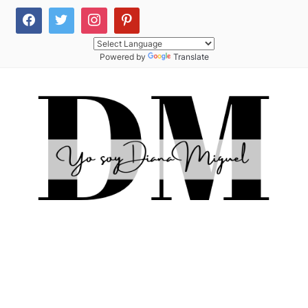
Powered by
Translate