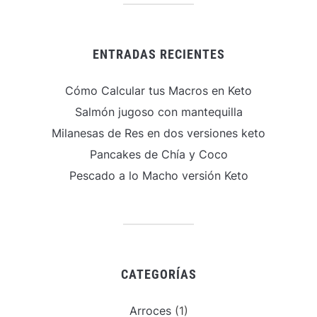
ENTRADAS RECIENTES
Cómo Calcular tus Macros en Keto
Salmón jugoso con mantequilla
Milanesas de Res en dos versiones keto
Pancakes de Chía y Coco
Pescado a lo Macho versión Keto
CATEGORÍAS
Arroces
(1)