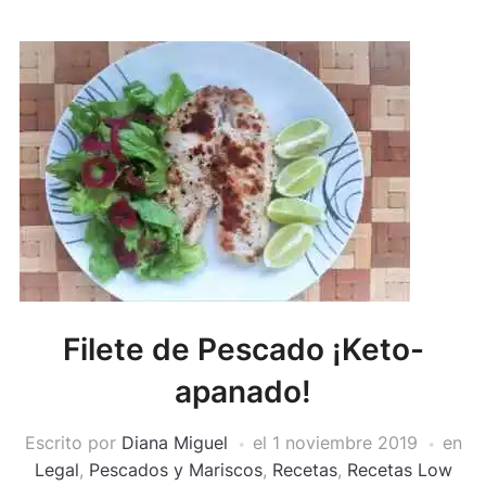
Filete de Pescado ¡Keto-
apanado!
Escrito por
Diana Miguel
el
1 noviembre 2019
en
Legal
,
Pescados y Mariscos
,
Recetas
,
Recetas Low