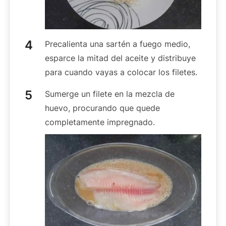
Precalienta una sartén a fuego medio,
esparce la mitad del aceite y distribuye
para cuando vayas a colocar los filetes.
Sumerge un filete en la mezcla de
huevo, procurando que quede
completamente impregnado.