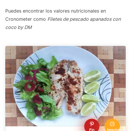
Puedes encontrar los valores nutricionales en
Cronometer como
Filetes de pescado apanados con
coco by DM
Pin
Imprimir