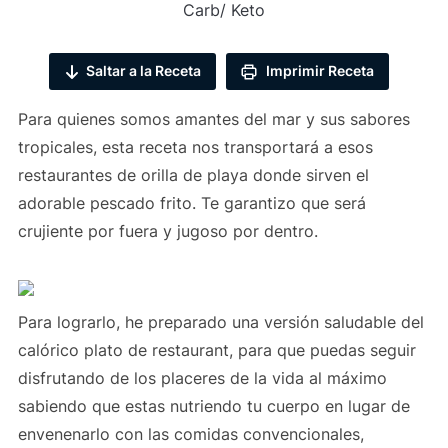
Carb/ Keto
Saltar a la Receta
Imprimir Receta
Para quienes somos amantes del mar y sus sabores
tropicales, esta receta nos transportará a esos
restaurantes de orilla de playa donde sirven el
adorable pescado frito. Te garantizo que será
crujiente por fuera y jugoso por dentro.
Para lograrlo, he preparado una versión saludable del
calórico plato de restaurant, para que puedas seguir
disfrutando de los placeres de la vida al máximo
sabiendo que estas nutriendo tu cuerpo en lugar de
envenenarlo con las comidas convencionales,