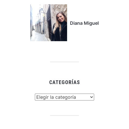
Diana Miguel
CATEGORÍAS
Categorías