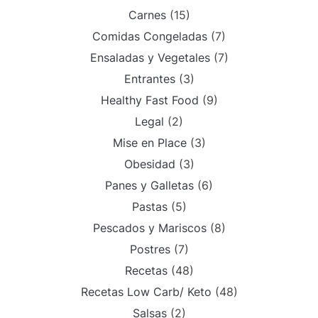
Carnes
(15)
Comidas Congeladas
(7)
Ensaladas y Vegetales
(7)
Entrantes
(3)
Healthy Fast Food
(9)
Legal
(2)
Mise en Place
(3)
Obesidad
(3)
Panes y Galletas
(6)
Pastas
(5)
Pescados y Mariscos
(8)
Postres
(7)
Recetas
(48)
Recetas Low Carb/ Keto
(48)
Salsas
(2)