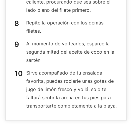
caliente, procurando que sea sobre el
lado plano del filete primero.
Repite la operación con los demás
filetes.
Al momento de voltearlos, esparce la
segunda mitad del aceite de coco en la
sartén.
Sirve acompañado de tu ensalada
favorita, puedes rociarle unas gotas de
jugo de limón fresco y voilá, solo te
faltará sentir la arena en tus pies para
transportarte completamente a la playa.