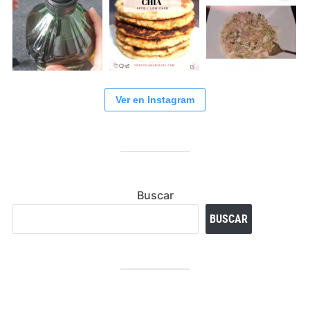
Ver en Instagram
Buscar
BUSCAR