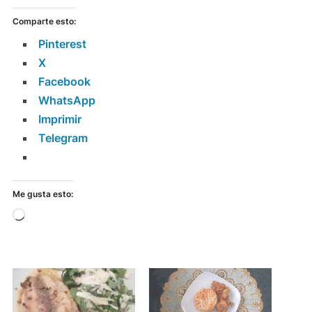
Comparte esto:
Pinterest
X
Facebook
WhatsApp
Imprimir
Telegram
Me gusta esto:
Cargando...