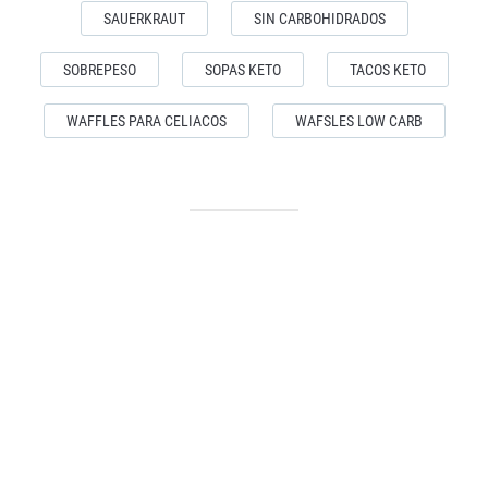
SAUERKRAUT
SIN CARBOHIDRADOS
SOBREPESO
SOPAS KETO
TACOS KETO
WAFFLES PARA CELIACOS
WAFSLES LOW CARB