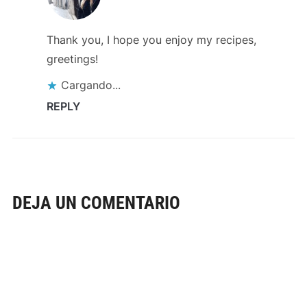
Thank you, I hope you enjoy my recipes,
greetings!
Cargando...
REPLY
DEJA UN COMENTARIO