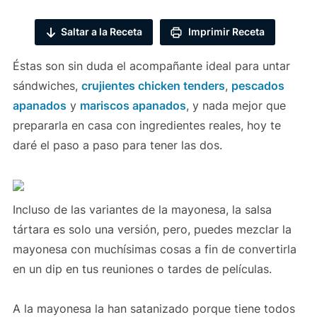
Saltar a la Receta
Imprimir Receta
Éstas son sin duda el acompañante ideal para untar
sándwiches,
crujientes chicken tenders
,
pescados
apanados
y
mariscos apanados
, y nada mejor que
prepararla en casa con ingredientes reales, hoy te
daré el paso a paso para tener las dos.
Incluso de las variantes de la mayonesa, la salsa
tártara es solo una versión, pero, puedes mezclar la
mayonesa con muchísimas cosas a fin de convertirla
en un dip en tus reuniones o tardes de películas.
A la mayonesa la han satanizado porque tiene todos