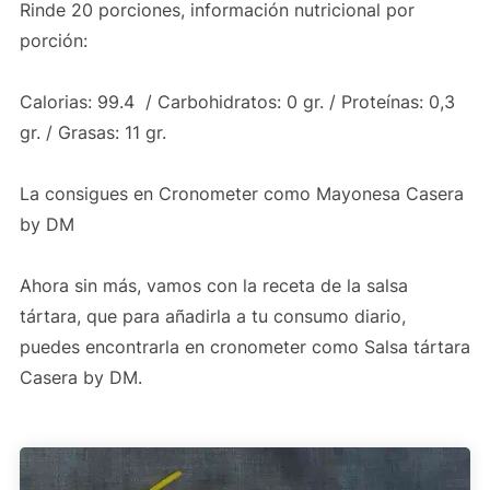
Rinde 20 porciones, información nutricional por
porción:
Calorias: 99.4 / Carbohidratos: 0 gr. / Proteínas: 0,3
gr. / Grasas: 11 gr.
La consigues en Cronometer como Mayonesa Casera
by DM
Ahora sin más, vamos con la receta de la salsa
tártara, que para añadirla a tu consumo diario,
puedes encontrarla en cronometer como Salsa tártara
Casera by DM.