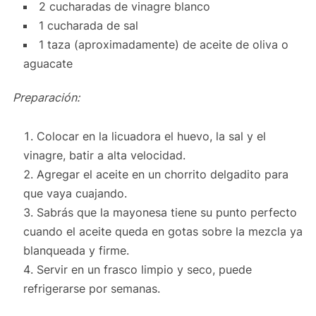
2 cucharadas de vinagre blanco
1 cucharada de sal
1 taza (aproximadamente) de aceite de oliva o
aguacate
Preparación:
Colocar en la licuadora el huevo, la sal y el
vinagre, batir a alta velocidad.
Agregar el aceite en un chorrito delgadito para
que vaya cuajando.
Sabrás que la mayonesa tiene su punto perfecto
cuando el aceite queda en gotas sobre la mezcla ya
blanqueada y firme.
Servir en un frasco limpio y seco, puede
refrigerarse por semanas.