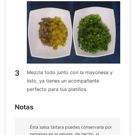
Mezcla todo junto con la mayonesa y
listo, ya tienes un acompañante
perfecto para tus platillos.
Notas
Ésta salsa tártara puedes conservarla por
semanas en la nevera, de hecho, si