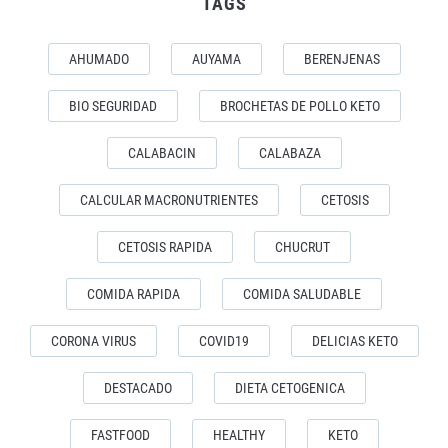
TAGS
AHUMADO
AUYAMA
BERENJENAS
BIO SEGURIDAD
BROCHETAS DE POLLO KETO
CALABACIN
CALABAZA
CALCULAR MACRONUTRIENTES
CETOSIS
CETOSIS RAPIDA
CHUCRUT
COMIDA RAPIDA
COMIDA SALUDABLE
CORONA VIRUS
COVID19
DELICIAS KETO
DESTACADO
DIETA CETOGENICA
FASTFOOD
HEALTHY
KETO