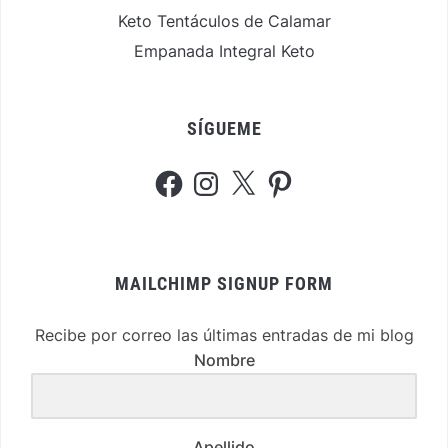
Keto Tentáculos de Calamar
Empanada Integral Keto
SÍGUEME
Facebook
Instagram
X
Pinterest
MAILCHIMP SIGNUP FORM
Recibe por correo las últimas entradas de mi blog
Nombre
Apellido