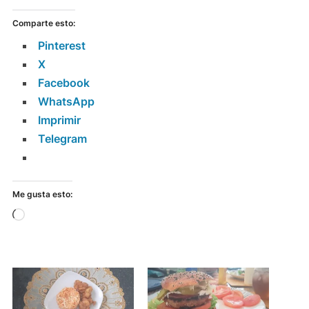
Comparte esto:
Pinterest
X
Facebook
WhatsApp
Imprimir
Telegram
Me gusta esto:
Cargando...