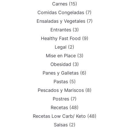
Carnes
(15)
Comidas Congeladas
(7)
Ensaladas y Vegetales
(7)
Entrantes
(3)
Healthy Fast Food
(9)
Legal
(2)
Mise en Place
(3)
Obesidad
(3)
Panes y Galletas
(6)
Pastas
(5)
Pescados y Mariscos
(8)
Postres
(7)
Recetas
(48)
Recetas Low Carb/ Keto
(48)
Salsas
(2)