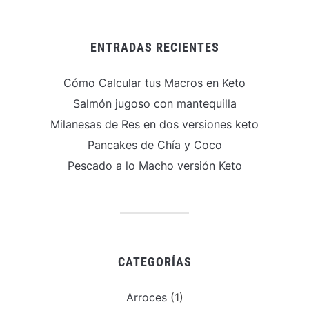
ENTRADAS RECIENTES
Cómo Calcular tus Macros en Keto
Salmón jugoso con mantequilla
Milanesas de Res en dos versiones keto
Pancakes de Chía y Coco
Pescado a lo Macho versión Keto
CATEGORÍAS
Arroces
(1)