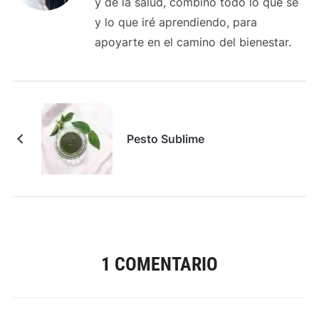
y de la salud, combino todo lo que sé
y lo que iré aprendiendo, para
apoyarte en el camino del bienestar.
Pesto Sublime
1 COMENTARIO