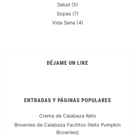
Salud
(5)
Sopas
(7)
Vida Sana
(4)
DÉJAME UN LIKE
ENTRADAS Y PÁGINAS POPULARES
Crema de Calabaza Keto
Brownies de Calabaza Facilitos (Keto Pumpkin
Brownies)