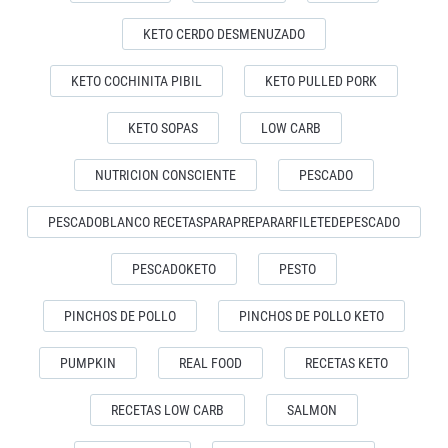
KETO CERDO DESMENUZADO
KETO COCHINITA PIBIL
KETO PULLED PORK
KETO SOPAS
LOW CARB
NUTRICION CONSCIENTE
PESCADO
PESCADOBLANCO RECETASPARAPREPARARFILETEDEPESCADO
PESCADOKETO
PESTO
PINCHOS DE POLLO
PINCHOS DE POLLO KETO
PUMPKIN
REAL FOOD
RECETAS KETO
RECETAS LOW CARB
SALMON