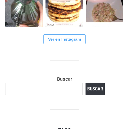
Ver en Instagram
Buscar
BUSCAR