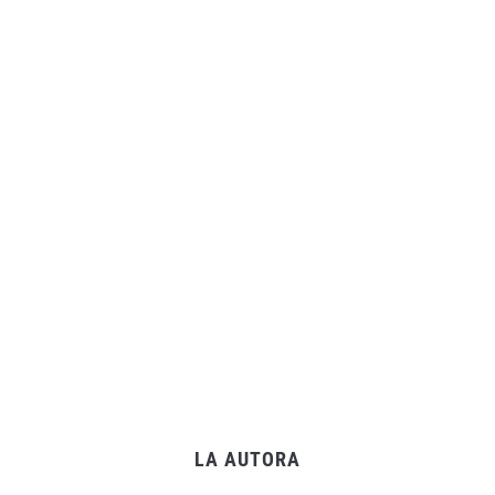
LA AUTORA