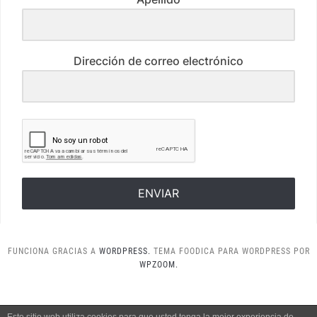
Dirección de correo electrónico
ENVIAR
FUNCIONA GRACIAS A
WORDPRESS.
TEMA FOODICA PARA WORDPRESS POR
WPZOOM.