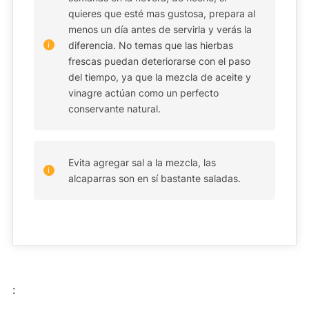
quieres que esté mas gustosa, prepara al
menos un día antes de servirla y verás la
diferencia. No temas que las hierbas
frescas puedan deteriorarse con el paso
del tiempo, ya que la mezcla de aceite y
vinagre actúan como un perfecto
conservante natural.
Evita agregar sal a la mezcla, las
alcaparras son en sí bastante saladas.
: