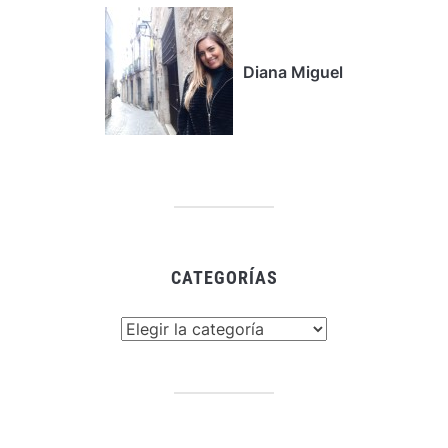
Diana Miguel
CATEGORÍAS
Categorías