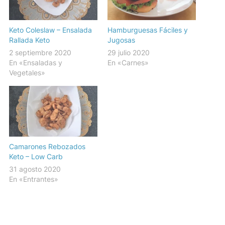
Keto Coleslaw – Ensalada
Hamburguesas Fáciles y
Rallada Keto
Jugosas
2 septiembre 2020
29 julio 2020
En «Ensaladas y
En «Carnes»
Vegetales»
Camarones Rebozados
Keto – Low Carb
31 agosto 2020
En «Entrantes»