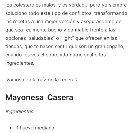
los colesteroles malos, y es verdad… pero yo siempre
soluciono todo este tipo de conflictos, transformando
las recetas a una mejor versión y asegurándome de
que sea realmente bueno y confiable frente a las
opciones “saludables” o “light” que ofrecen en las
tiendas, que te hacen sentir que son un gran engaño,
cuando les ves el contenido nutricional o los
ingredientes.
¡Vamos con la raíz de la receta!:
Mayonesa Casera
Ingredientes:
1 huevo mediano