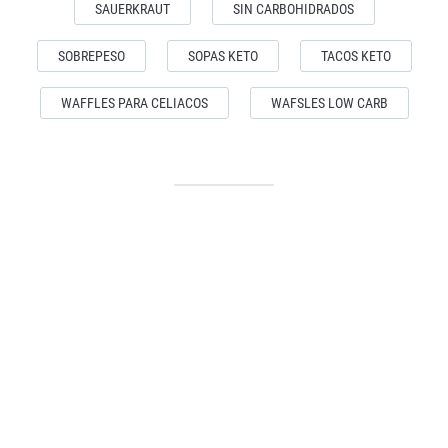
SAUERKRAUT
SIN CARBOHIDRADOS
SOBREPESO
SOPAS KETO
TACOS KETO
WAFFLES PARA CELIACOS
WAFSLES LOW CARB