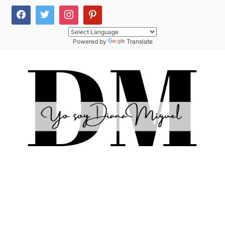
Powered by
Translate