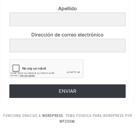
Apellido
Dirección de correo electrónico
ENVIAR
FUNCIONA GRACIAS A
WORDPRESS.
TEMA FOODICA PARA WORDPRESS POR
WPZOOM.