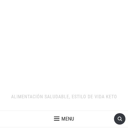
ALIMENTACIÓN SALUDABLE, ESTILO DE VIDA KETO
MENU