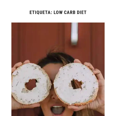
ETIQUETA:
LOW CARB DIET