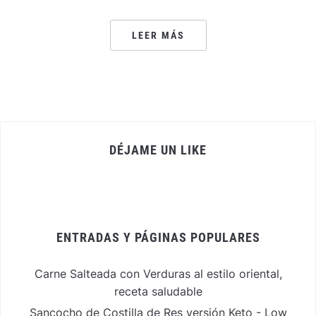
LEER MÁS
DÉJAME UN LIKE
ENTRADAS Y PÁGINAS POPULARES
Carne Salteada con Verduras al estilo oriental,
receta saludable
Sancocho de Costilla de Res versión Keto - Low