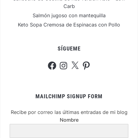
Carb
Salmón jugoso con mantequilla
Keto Sopa Cremosa de Espinacas con Pollo
SÍGUEME
Facebook
Instagram
X
Pinterest
MAILCHIMP SIGNUP FORM
Recibe por correo las últimas entradas de mi blog
Nombre