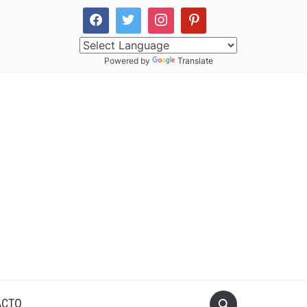
Powered by
Translate
ACTO