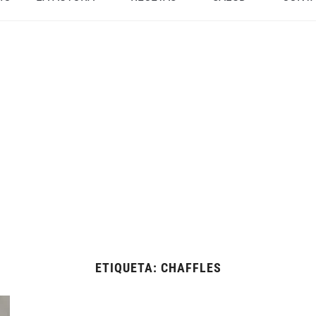
ETIQUETA:
CHAFFLES