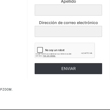
Apellido
Dirección de correo electrónico
ENVIAR
PZOOM.