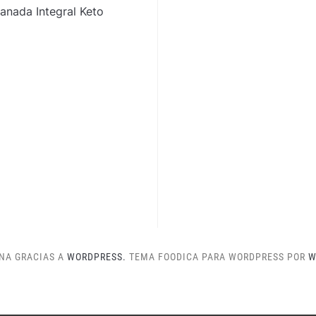
nada Integral Keto
NA GRACIAS A
WORDPRESS.
TEMA FOODICA PARA WORDPRESS POR
W