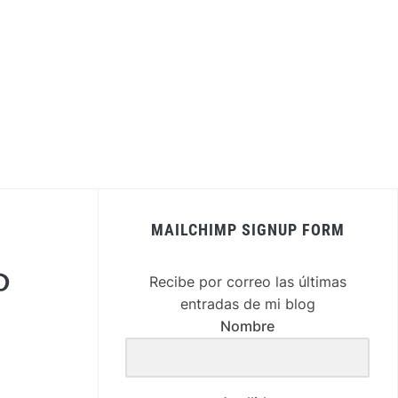
MAILCHIMP SIGNUP FORM
nterest
Recibe por correo las últimas
entradas de mi blog
Nombre