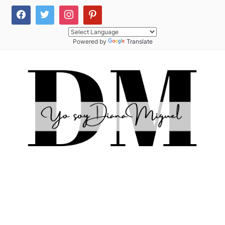
Powered by
Translate