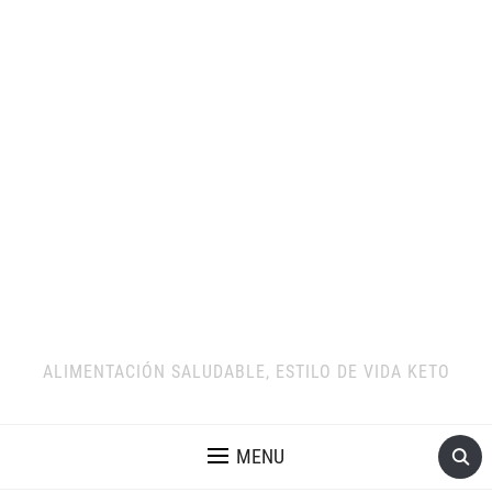
ALIMENTACIÓN SALUDABLE, ESTILO DE VIDA KETO
MENU