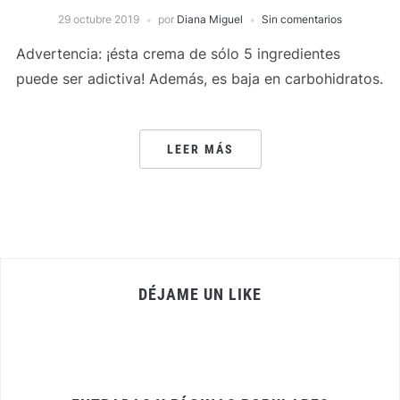
29 octubre 2019
por
Diana Miguel
Sin comentarios
Advertencia: ¡ésta crema de sólo 5 ingredientes
puede ser adictiva! Además, es baja en carbohidratos.
LEER MÁS
DÉJAME UN LIKE