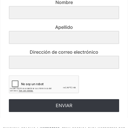
Nombre
Apellido
Dirección de correo electrónico
ENVIAR