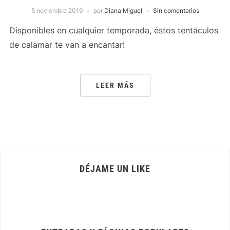
5 noviembre 2019
por
Diana Miguel
Sin comentarios
Disponibles en cualquier temporada, éstos tentáculos
de calamar te van a encantar!
LEER MÁS
DÉJAME UN LIKE