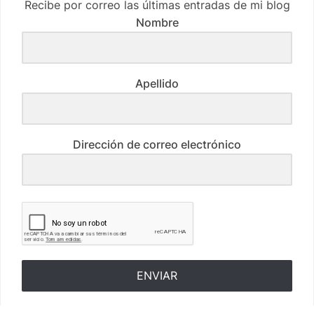
Recibe por correo las últimas entradas de mi blog
Nombre
Apellido
Dirección de correo electrónico
ENVIAR