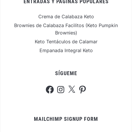
ENTRADAS Y PÁGINAS POPULARES
Crema de Calabaza Keto
Brownies de Calabaza Facilitos (Keto Pumpkin
Brownies)
Keto Tentáculos de Calamar
Empanada Integral Keto
SÍGUEME
Facebook
Instagram
X
Pinterest
MAILCHIMP SIGNUP FORM