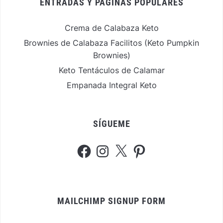
ENTRADAS Y PÁGINAS POPULARES
Crema de Calabaza Keto
Brownies de Calabaza Facilitos (Keto Pumpkin
Brownies)
Keto Tentáculos de Calamar
Empanada Integral Keto
SÍGUEME
Facebook
Instagram
X
Pinterest
MAILCHIMP SIGNUP FORM