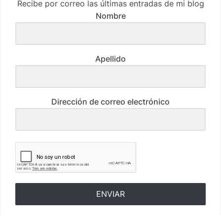
Recibe por correo las últimas entradas de mi blog
Nombre
Apellido
Dirección de correo electrónico
ENVIAR