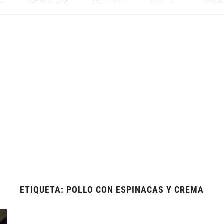
ETIQUETA:
POLLO CON ESPINACAS Y CREMA