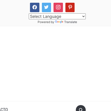
Powered by
Translate
ACTO