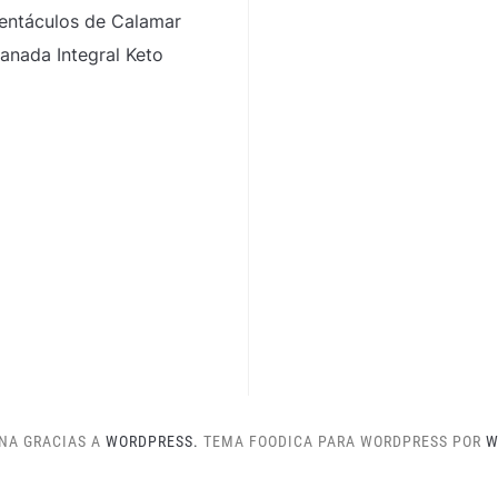
entáculos de Calamar
nada Integral Keto
NA GRACIAS A
WORDPRESS.
TEMA FOODICA PARA WORDPRESS POR
W