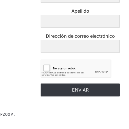
Apellido
Dirección de correo electrónico
ENVIAR
PZOOM.