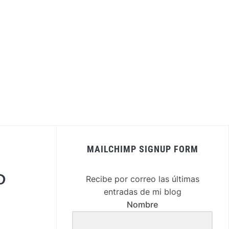
MAILCHIMP SIGNUP FORM
nterest
Recibe por correo las últimas
entradas de mi blog
Nombre