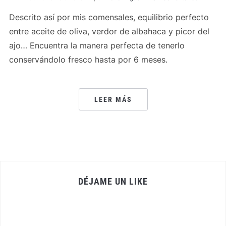
Descrito así por mis comensales, equilibrio perfecto
entre aceite de oliva, verdor de albahaca y picor del
ajo… Encuentra la manera perfecta de tenerlo
conservándolo fresco hasta por 6 meses.
LEER MÁS
DÉJAME UN LIKE