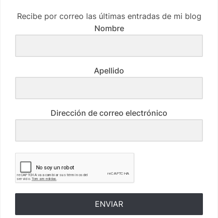
Recibe por correo las últimas entradas de mi blog
Nombre
Apellido
Dirección de correo electrónico
ENVIAR