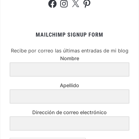
Facebook
Instagram
X
Pinterest
MAILCHIMP SIGNUP FORM
Recibe por correo las últimas entradas de mi blog
Nombre
Apellido
Dirección de correo electrónico