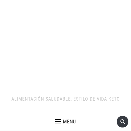
ALIMENTACIÓN SALUDABLE, ESTILO DE VIDA KETO
MENU