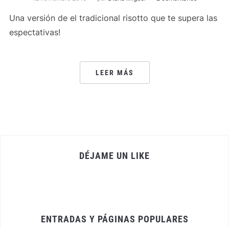
Una versión de el tradicional risotto que te supera las
espectativas!
LEER MÁS
DÉJAME UN LIKE
ENTRADAS Y PÁGINAS POPULARES