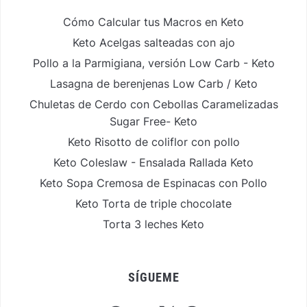
Cómo Calcular tus Macros en Keto
Keto Acelgas salteadas con ajo
Pollo a la Parmigiana, versión Low Carb - Keto
Lasagna de berenjenas Low Carb / Keto
Chuletas de Cerdo con Cebollas Caramelizadas
Sugar Free- Keto
Keto Risotto de coliflor con pollo
Keto Coleslaw - Ensalada Rallada Keto
Keto Sopa Cremosa de Espinacas con Pollo
Keto Torta de triple chocolate
Torta 3 leches Keto
SÍGUEME