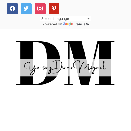
Powered by
Translate