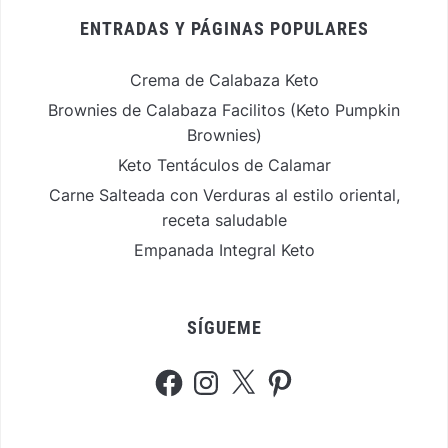
ENTRADAS Y PÁGINAS POPULARES
Crema de Calabaza Keto
Brownies de Calabaza Facilitos (Keto Pumpkin
Brownies)
Keto Tentáculos de Calamar
Carne Salteada con Verduras al estilo oriental,
receta saludable
Empanada Integral Keto
SÍGUEME
Facebook
Instagram
X
Pinterest