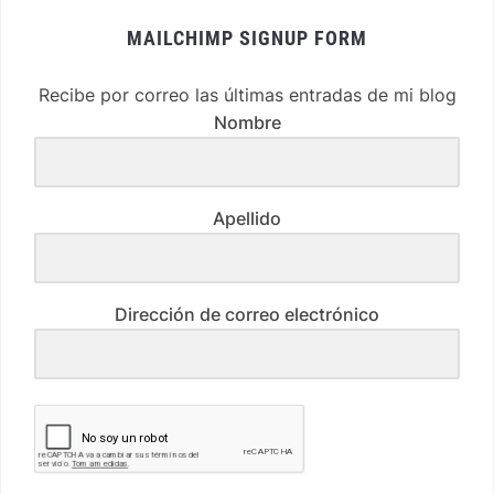
MAILCHIMP SIGNUP FORM
Recibe por correo las últimas entradas de mi blog
Nombre
Apellido
Dirección de correo electrónico