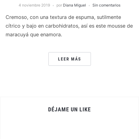
4 noviembre 2019
por
Diana Miguel
Sin comentarios
Cremoso, con una textura de espuma, sutilmente
cítrico y bajo en carbohidratos, así es este mousse de
maracuyá que enamora.
LEER MÁS
DÉJAME UN LIKE