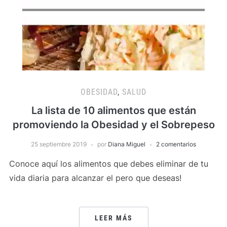
OBESIDAD
,
SALUD
La lista de 10 alimentos que están
promoviendo la Obesidad y el Sobrepeso
25 septiembre 2019
por
Diana Miguel
2 comentarios
Conoce aquí los alimentos que debes eliminar de tu
vida diaria para alcanzar el pero que deseas!
LEER MÁS