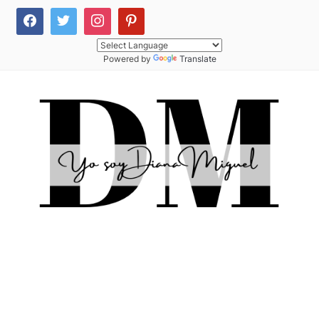
Powered by
Translate