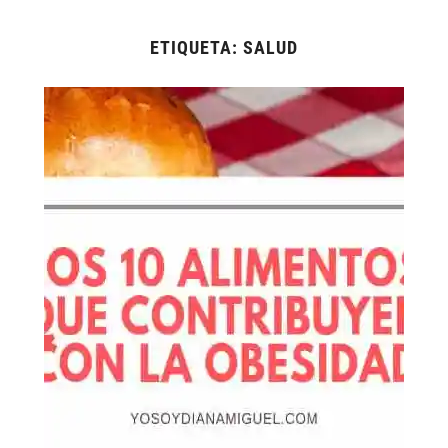
ETIQUETA:
SALUD