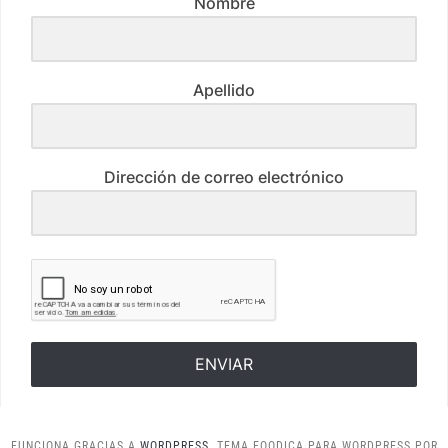
Nombre
Apellido
Dirección de correo electrónico
ENVIAR
FUNCIONA GRACIAS A
WORDPRESS.
TEMA FOODICA PARA WORDPRESS POR