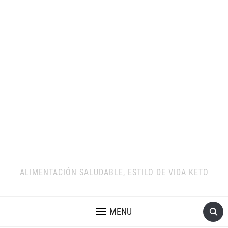
ALIMENTACIÓN SALUDABLE, ESTILO DE VIDA KETO
MENU