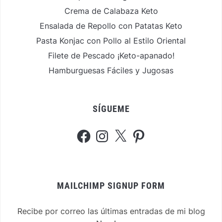
Crema de Calabaza Keto
Ensalada de Repollo con Patatas Keto
Pasta Konjac con Pollo al Estilo Oriental
Filete de Pescado ¡Keto-apanado!
Hamburguesas Fáciles y Jugosas
SÍGUEME
Facebook
Instagram
X
Pinterest
MAILCHIMP SIGNUP FORM
Recibe por correo las últimas entradas de mi blog