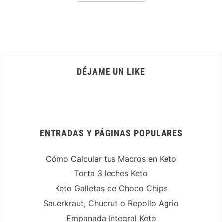
DÉJAME UN LIKE
ENTRADAS Y PÁGINAS POPULARES
Cómo Calcular tus Macros en Keto
Torta 3 leches Keto
Keto Galletas de Choco Chips
Sauerkraut, Chucrut o Repollo Agrio
Empanada Integral Keto