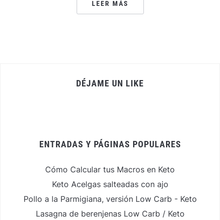
LEER MÁS
DÉJAME UN LIKE
ENTRADAS Y PÁGINAS POPULARES
Cómo Calcular tus Macros en Keto
Keto Acelgas salteadas con ajo
Pollo a la Parmigiana, versión Low Carb - Keto
Lasagna de berenjenas Low Carb / Keto