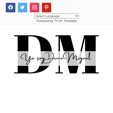
Powered by
Translate