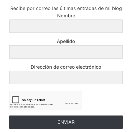
Recibe por correo las últimas entradas de mi blog
Nombre
Apellido
Dirección de correo electrónico
ENVIAR